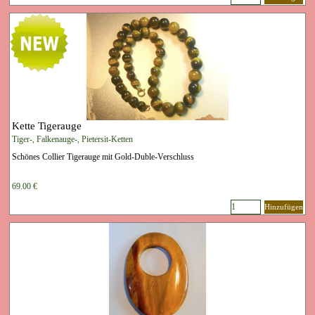
Kette Tigerauge
Tiger-, Falkenauge-, Pietersit-Ketten
Schönes Collier Tigerauge mit Gold-Duble-Verschluss
69.00 €
Hinzufügen